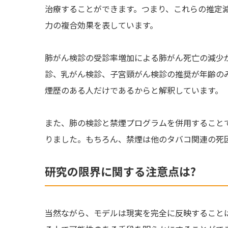
治療することができます。つまり、これらの推定
力の複合効果を表しています。
肺がん検診の受診率増加による肺がん死亡の減少
診、乳がん検診、子宮頸がん検診の推奨が年齢の
煙歴のある人だけであるからと解釈しています。
また、肺の検診と禁煙プログラムを併用すること
りました。もちろん、禁煙は他のタバコ関連の死
研究の限界に関する注意点は?
当然ながら、モデルは現実を完全に反映すること