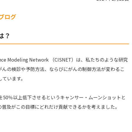
ブログ
は？
eillance Modeling Network （CISNET）は、私たちのような研究
がんの検診や予防方法、ならびにがんの制御方法が変わるこ
しています。
を50％以上低下させるというキャンサー・ムーンショットと
の普及がこの目標にどれだけ貢献できるかを考えました。