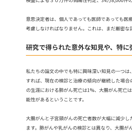
意思決定者は、個人であっても医師であっても医
考慮しなければなりません。これは、まだ厳密な
研究で得られた意外な知見や、特に
私たちの論文の中でも特に興味深い知見の一つは、
すれば、現在の検診と治療の傾向が継続した場合の
の生涯における肺がん死亡は1%、大腸がん死亡は
能性があるということです。
大腸がんと子宮頸がんの死亡者数が大幅に減少し
ます。肺がんや乳がんの検診とは異なり、大腸が