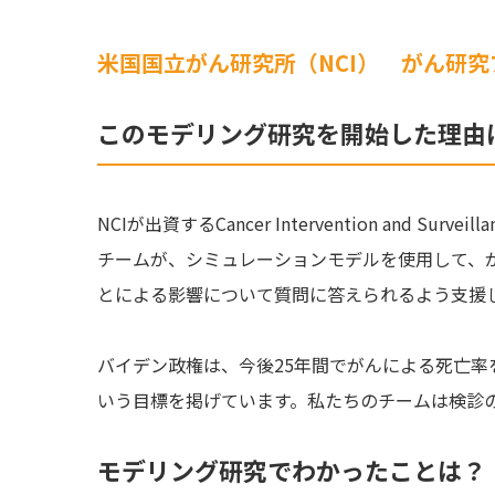
米国国立がん研究所（NCI） がん研究
このモデリング研究を開始した理由
NCIが出資するCancer Intervention and Surv
チームが、シミュレーションモデルを使用して、
とによる影響について質問に答えられるよう支援
バイデン政権は、今後25年間でがんによる死亡率
いう目標を掲げています。私たちのチームは検診
モデリング研究でわかったことは？