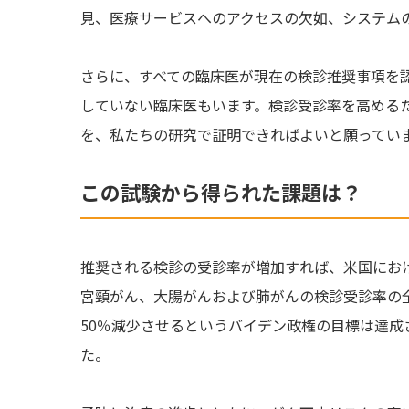
見、医療サービスへのアクセスの欠如、システム
さらに、すべての臨床医が現在の検診推奨事項を
していない臨床医もいます。検診受診率を高める
を、私たちの研究で証明できればよいと願ってい
この試験から得られた課題は？
推奨される検診の受診率が増加すれば、米国にお
宮頸がん、大腸がんおよび肺がんの検診受診率の
50％減少させるというバイデン政権の目標は達
た。