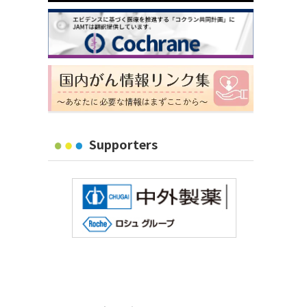
Supporters