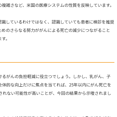
の複雑さなど、米国の医療システムの性質を反映しています。
認識しているわけではなく、認識していても患者に検診を推奨
ためのさらなる努力ががんによる死亡の減少につながること
ます。
けるがんの負担軽減に役立つでしょう。しかし、乳がん、子
全体的な向上だけに焦点を当てれば、25年以内にがん死亡を
成されない可能性が高いことが、今回の結果から示唆されまし