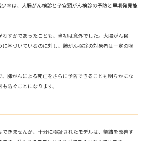
減少率は、大腸がん検診と子宮頸がん検診の予防と早期発見能
がわずかであったことも、当初は意外でした。大腸がん検
みに基づいているのに対し、肺がん検診の対象者は一定の喫
で、肺がんによる死亡をさらに予防できることも明らかにな
因も防ぐことになります。
はできませんが、十分に検証されたモデルは、帰結を改善す