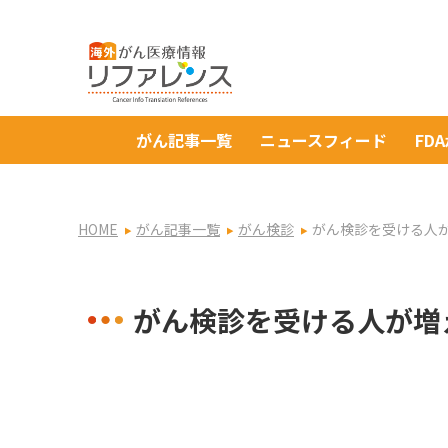
がん記事一覧
ニュースフィード
FD
HOME
がん記事一覧
がん検診
がん検診を受ける人
がん検診を受ける人が増