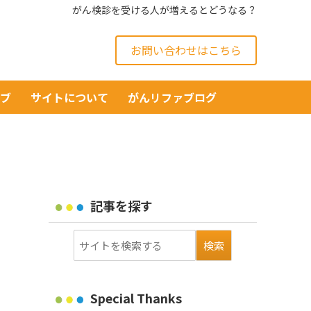
がん検診を受ける人が増えるとどうなる？
お問い合わせはこちら
イブ
サイトについて
がんリファブログ
記事を探す
Special Thanks