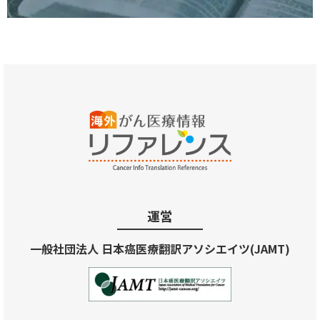
運営
一般社団法人 日本癌医療翻訳アソシエイツ(JAMT)