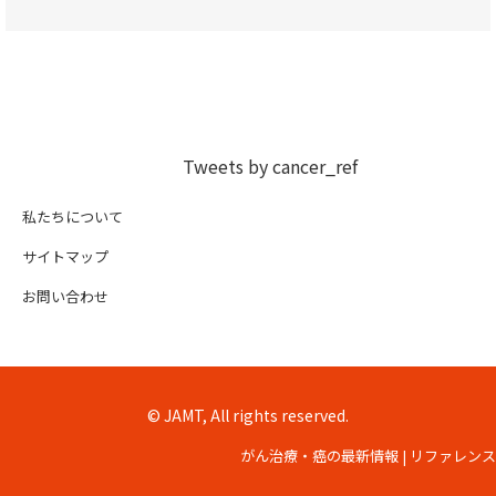
Tweets by cancer_ref
私たちについて
サイトマップ
お問い合わせ
© JAMT, All rights reserved.
がん治療・癌の最新情報 | リファレンス