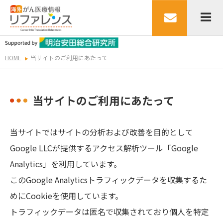
HOME
当サイトのご利用にあたって
当サイトのご利用にあたって
当サイトではサイトの分析および改善を目的として
Google LLCが提供するアクセス解析ツール「Google
Analytics」を利用しています。
このGoogle Analyticsトラフィックデータを収集するた
めにCookieを使用しています。
トラフィックデータは匿名で収集されており個人を特定