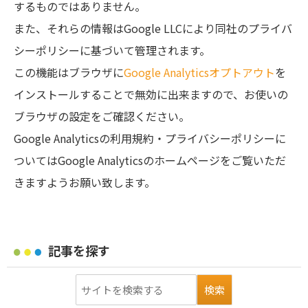
するものではありません。
また、それらの情報はGoogle LLCにより同社のプライバ
シーポリシーに基づいて管理されます。
この機能はブラウザに
Google Analyticsオプトアウト
を
インストールすることで無効に出来ますので、お使いの
ブラウザの設定をご確認ください。
Google Analyticsの利用規約・プライバシーポリシーに
ついてはGoogle Analyticsのホームページをご覧いただ
きますようお願い致します。
記事を探す