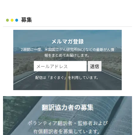
募集
メルマガ登録
2週間に一度、米国国立がん研究所(NCI)などの最新がん情
報をまとめてお届けします。
配信は「まぐまぐ」を利用しています。