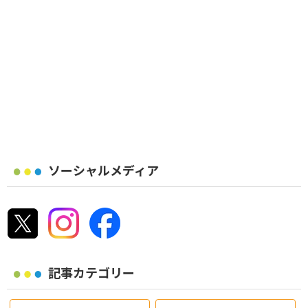
ソーシャルメディア
記事カテゴリー