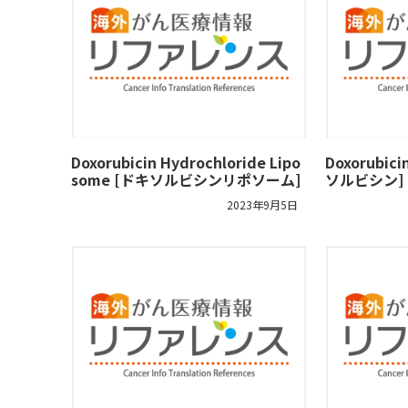
Doxorubicin Hydrochloride Lipo
Doxorubici
some [ドキソルビシンリポソーム]
ソルビシン]
2023年9月5日