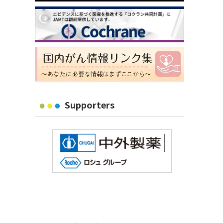
Supporters