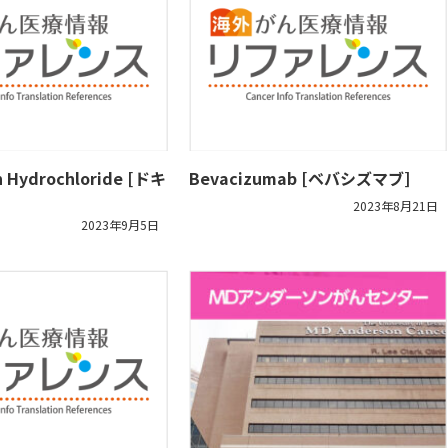
n Hydrochloride [ドキ
Bevacizumab [ベバシズマブ]
2023年8月21日
2023年9月5日