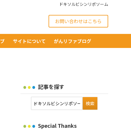
ドキソルビシンリポソーム
お問い合わせはこちら
イブ
サイトについて
がんリファブログ
記事を探す
Special Thanks