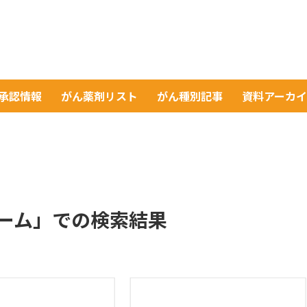
A承認情報
がん薬剤リスト
がん種別記事
資料アーカ
ーム」での検索結果