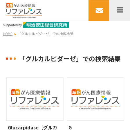
HOME
「グルカルピダーゼ」での検索結果
「グルカルピダーゼ」での検索結果
Glucarpidase［グルカ
G