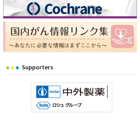
Supporters