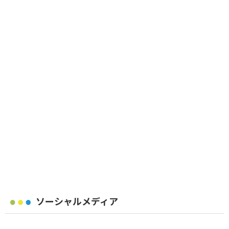
ソーシャルメディア