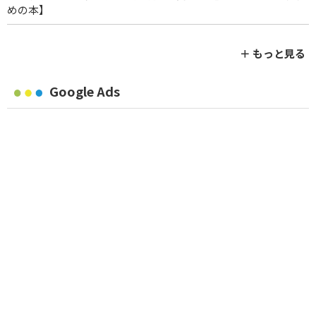
めの本】
＋ もっと見る
Google Ads