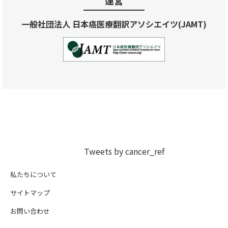
運営
一般社団法人 日本癌医療翻訳アソシエイツ(JAMT)
Tweets by cancer_ref
私たちについて
サイトマップ
お問い合わせ