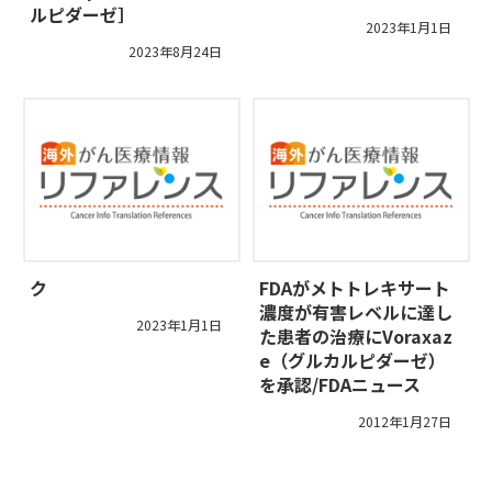
ルピダーゼ］
2023年1月1日
2023年8月24日
ク
FDAがメトトレキサート
濃度が有害レベルに達し
2023年1月1日
た患者の治療にVoraxaz
e（グルカルピダーゼ）
を承認/FDAニュース
2012年1月27日