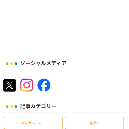
ソーシャルメディア
記事カテゴリー
がんサバイバー
乳がん