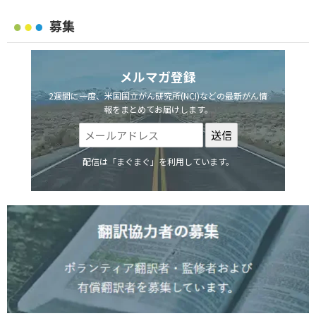
募集
メルマガ登録
2週間に一度、米国国立がん研究所(NCI)などの最新がん情
報をまとめてお届けします。
配信は「まぐまぐ」を利用しています。