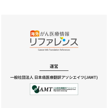
運営
一般社団法人 日本癌医療翻訳アソシエイツ(JAMT)