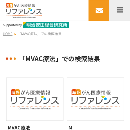
HOME
「MVAC療法」での検索結果
「MVAC療法」での検索結果
MVAC療法
M