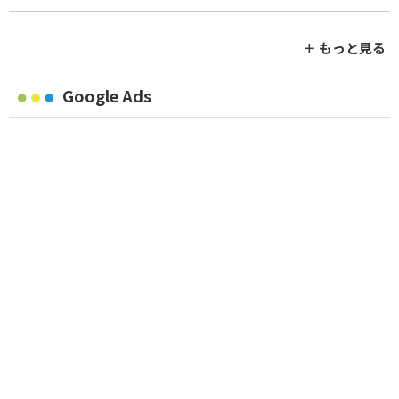
＋ もっと見る
Google Ads