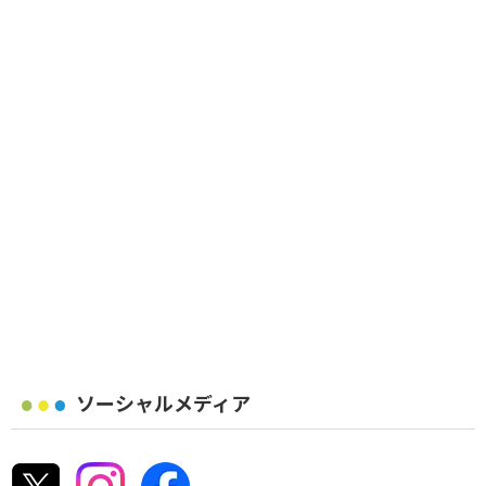
ソーシャルメディア