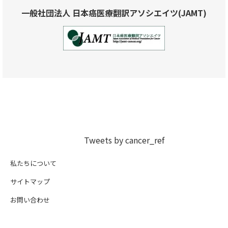
一般社団法人 日本癌医療翻訳アソシエイツ(JAMT)
Tweets by cancer_ref
私たちについて
サイトマップ
お問い合わせ