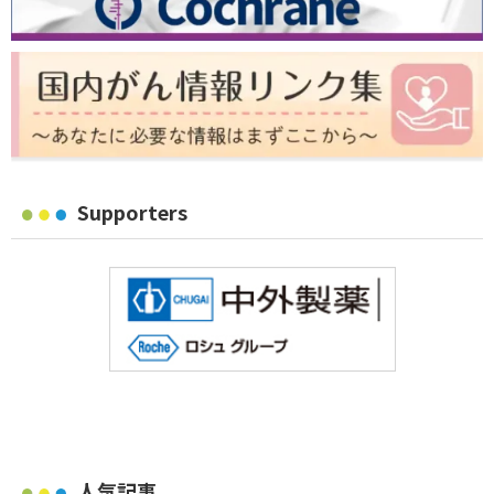
Supporters
人気記事