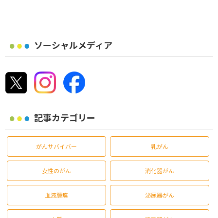
ソーシャルメディア
記事カテゴリー
がんサバイバー
乳がん
女性のがん
消化器がん
血液腫瘍
泌尿器がん