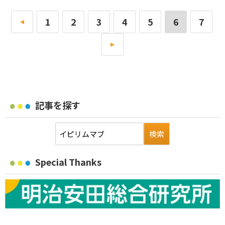
«
1
2
3
4
5
6
7
»
記事を探す
Special Thanks