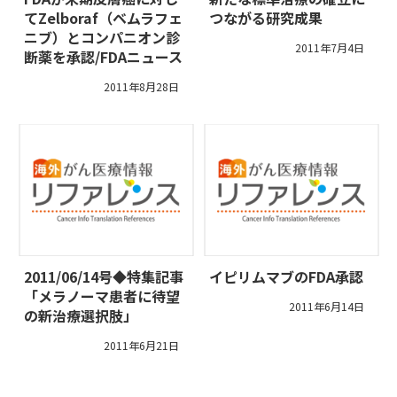
てZelboraf（ベムラフェ
つながる研究成果
ニブ）とコンパニオン診
2011年7月4日
断薬を承認/FDAニュース
2011年8月28日
2011/06/14号◆特集記事
イピリムマブのFDA承認
「メラノーマ患者に待望
2011年6月14日
の新治療選択肢」
2011年6月21日