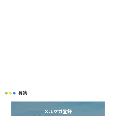
募集
メルマガ登録