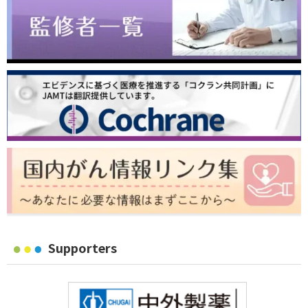
Supporters