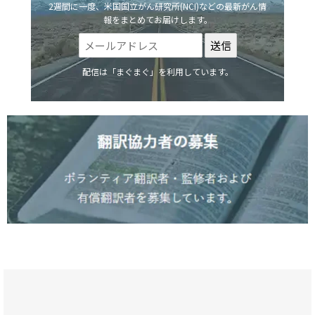
2週間に一度、米国国立がん研究所(NCI)などの最新がん情
報をまとめてお届けします。
配信は「まぐまぐ」を利用しています。