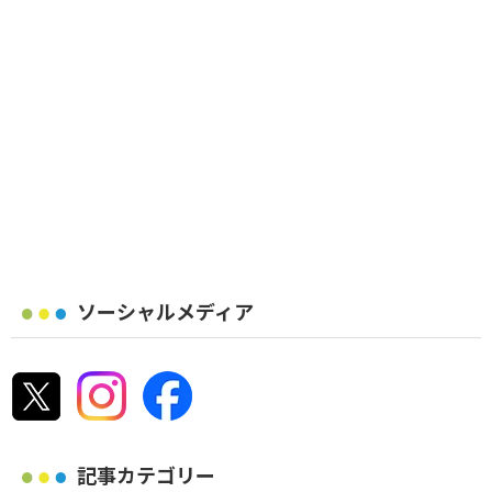
ソーシャルメディア
記事カテゴリー