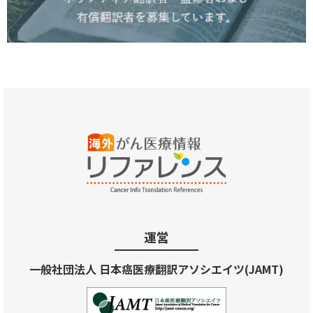
運営
一般社団法人 日本癌医療翻訳アソシエイツ(JAMT)