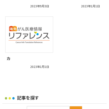
2023年9月3日
2023年1月1日
カ
2023年1月1日
記事を探す