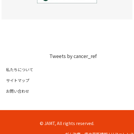
Tweets by cancer_ref
私たちについて
サイトマップ
お問い合わせ
© JAMT, All rights reserved.