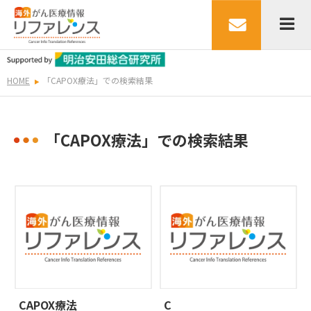
HOME
「CAPOX療法」での検索結果
「CAPOX療法」での検索結果
CAPOX療法
C