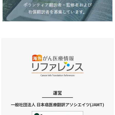
運営
一般社団法人 日本癌医療翻訳アソシエイツ(JAMT)