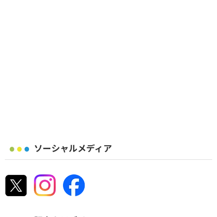
ソーシャルメディア