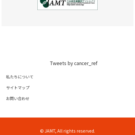
Tweets by cancer_ref
私たちについて
サイトマップ
お問い合わせ
© JAMT, All rights reserved.