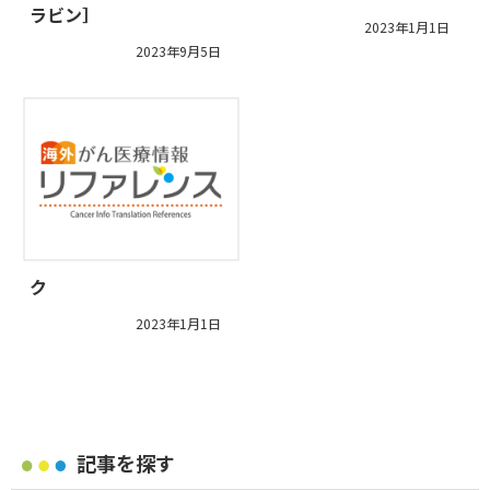
ラビン］
2023年1月1日
2023年9月5日
ク
2023年1月1日
記事を探す