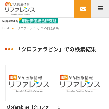
HOME
「クロファラビン」での検索結果
「クロファラビン」での検索結果
Clofarabine［クロファ
C