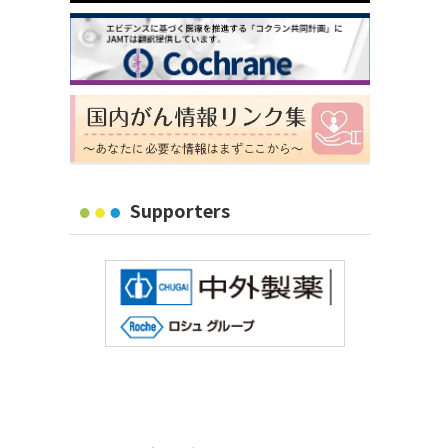
Supporters