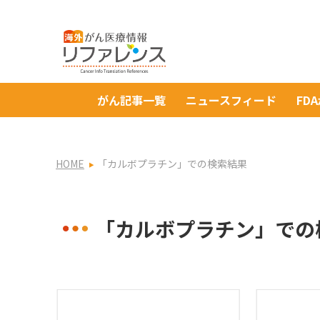
がん記事一覧
ニュースフィード
FD
HOME
「カルボプラチン」での検索結果
「カルボプラチン」での