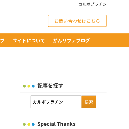
カルボプラチン
お問い合わせはこちら
イブ
サイトについて
がんリファブログ
記事を探す
Special Thanks