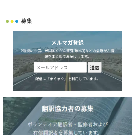
募集
メルマガ登録
2週間に一度、米国国立がん研究所(NCI)などの最新がん情
報をまとめてお届けします。
配信は「まぐまぐ」を利用しています。