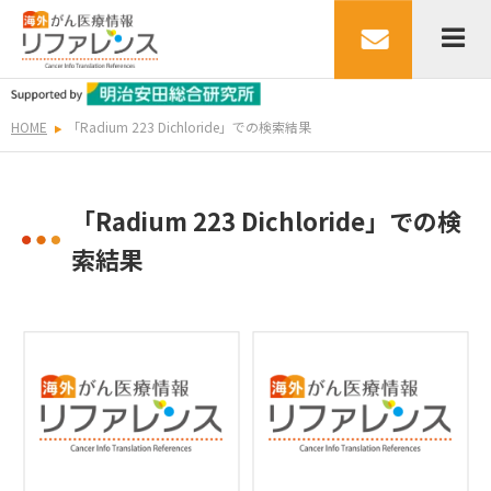
HOME
「Radium 223 Dichloride」での検索結果
「Radium 223 Dichloride」での検
索結果