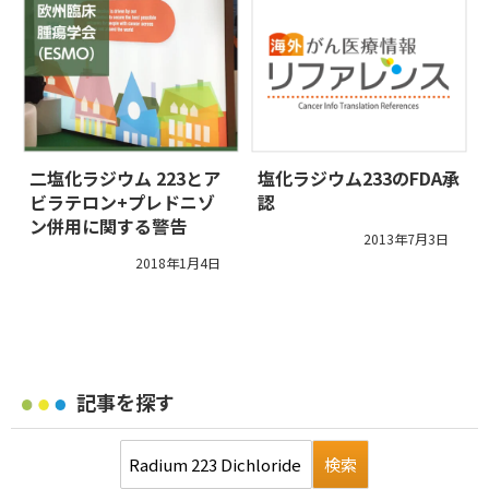
二塩化ラジウム 223とア
塩化ラジウム233のFDA承
ビラテロン+プレドニゾ
認
ン併用に関する警告
2013年7月3日
2018年1月4日
記事を探す