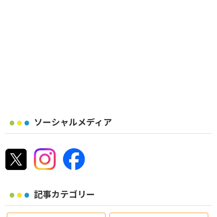
ソーシャルメディア
記事カテゴリー