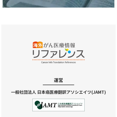
運営
一般社団法人 日本癌医療翻訳アソシエイツ(JAMT)