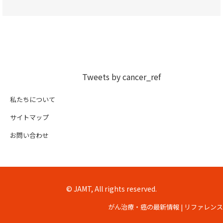
Tweets by cancer_ref
私たちについて
サイトマップ
お問い合わせ
© JAMT, All rights reserved.
がん治療・癌の最新情報 | リファレンス