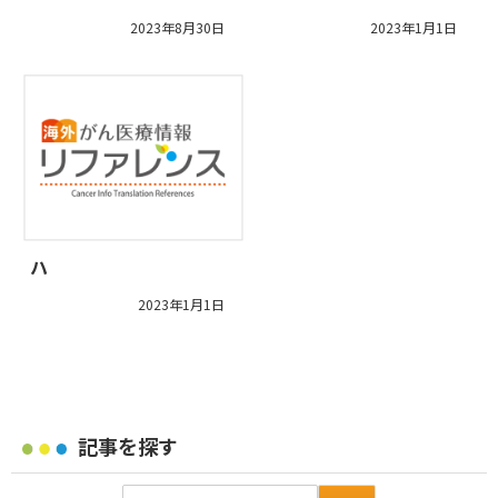
2023年8月30日
2023年1月1日
ハ
2023年1月1日
記事を探す