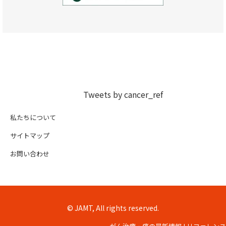
Tweets by cancer_ref
私たちについて
サイトマップ
お問い合わせ
© JAMT, All rights reserved.