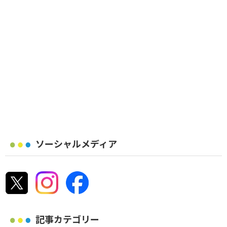
ソーシャルメディア
記事カテゴリー