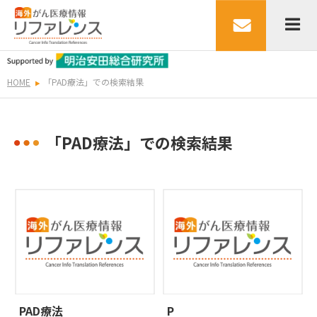
HOME
「PAD療法」での検索結果
「PAD療法」での検索結果
PAD療法
P