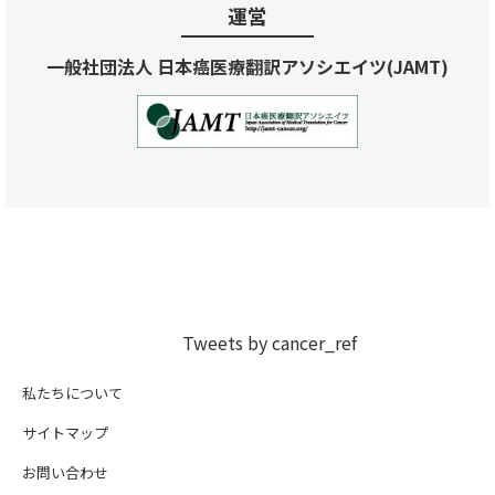
運営
一般社団法人 日本癌医療翻訳アソシエイツ(JAMT)
Tweets by cancer_ref
私たちについて
サイトマップ
お問い合わせ