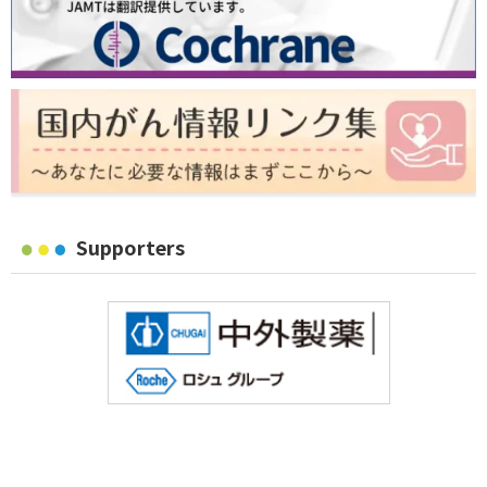
Supporters