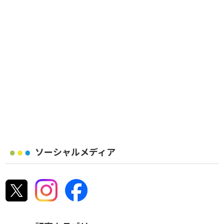
ソーシャルメディア