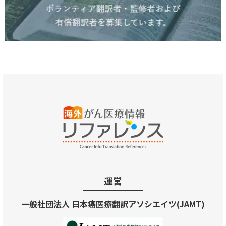
運営
一般社団法人 日本癌医療翻訳アソシエイツ(JAMT)