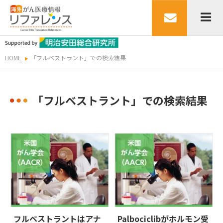
HOME
「フルベストラント」での検索結果
「フルベストラント」での検索結果
フルベストラントはアナ
Palbociclibがホルモン受