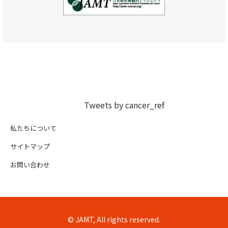
Tweets by cancer_ref
私たちについて
サイトマップ
お問い合わせ
© JAMT, All rights reserved.