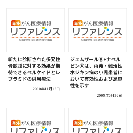
新たに診断された多発性
ジェムザールⓇ+ナベル
骨髄腫に対する効果が期
ビンⓇは、再発・難治性
待できるベルケイドとレ
ホジキン病の小児患者に
ブラミドの併用療法
おいて有効性および忍容
性を示す
2010年11月13日
2009年5月26日