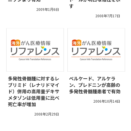
す
2009年1月6日
2008年7月17日
多発性骨髄腫に対するレ
ベルケード、アルケラ
ブリミド（レナリドマイ
ン、プレドニンが高齢の
ド）併用の高用量デキサ
多発性骨髄腫患者で有効
メタゾンは低用量に比べ
2006年10月14日
死亡率が増加
2008年2月29日