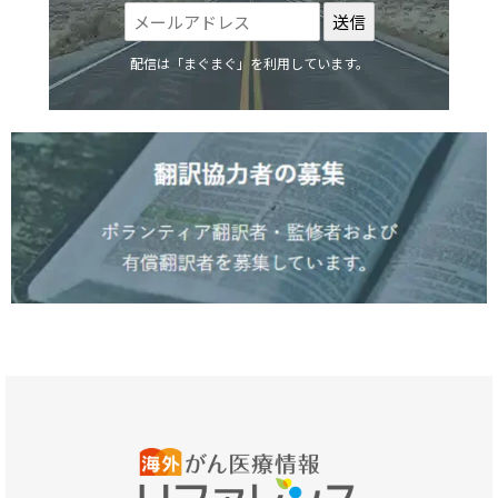
配信は「まぐまぐ」を利用しています。