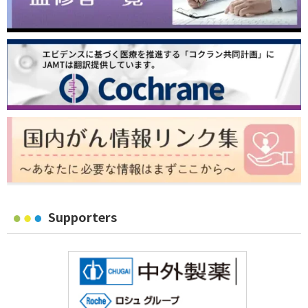
Supporters