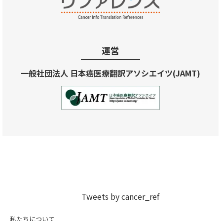
運営
一般社団法人 日本癌医療翻訳アソシエイツ(JAMT)
Tweets by cancer_ref
私たちについて