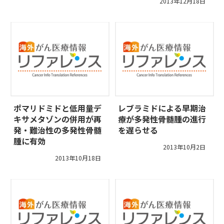
2013年12月18日
ポマリドミドと低用量デ
レブラミドによる早期治
キサメタゾンの併用が再
療が多発性骨髄腫の進行
発・難治性の多発性骨髄
を遅らせる
腫に有効
2013年10月2日
2013年10月18日