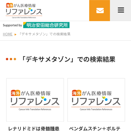
HOME
「デキサメタゾン」での検索結果
「デキサメタゾン」での検索結果
レナリドミドは骨髄腫患
ベンダムスチン＋ボルテ