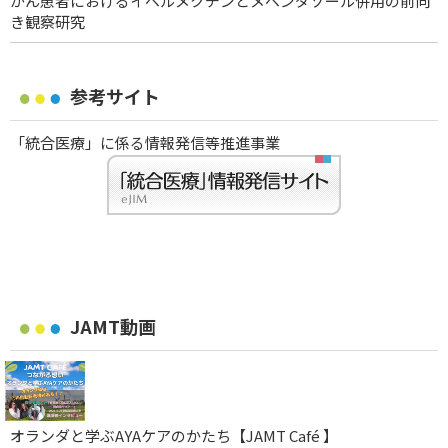
がん患者におけるイベルメクチンとメベンダゾール併用の前向
き観察研究
参考サイト
「統合医療」に係る情報発信等推進事業
JAMT動画
オランダと学ぶAYAケアのかたち【JAMT Café 】