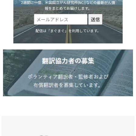
2週間に一度、米国国立がん研究所(NCI)などの最新がん情
報をまとめてお届けします。
配信は「まぐまぐ」を利用しています。