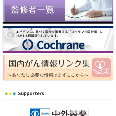
Supporters