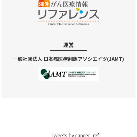
運営
一般社団法人 日本癌医療翻訳アソシエイツ(JAMT)
Tweets by cancer_ref