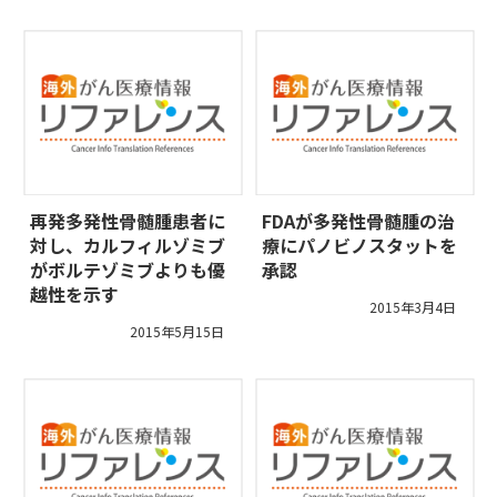
再発多発性骨髄腫患者に
FDAが多発性骨髄腫の治
対し、カルフィルゾミブ
療にパノビノスタットを
がボルテゾミブよりも優
承認
越性を示す
2015年3月4日
2015年5月15日