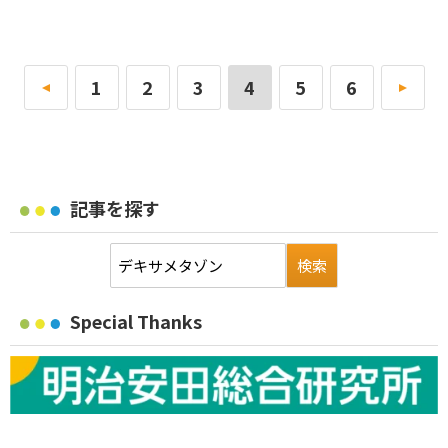
«
1
2
3
4
5
6
»
記事を探す
Special Thanks