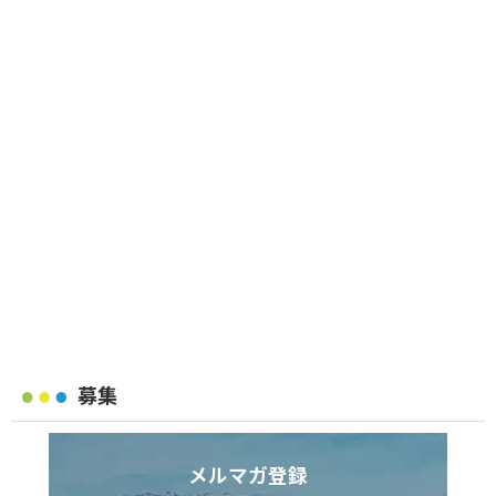
募集
メルマガ登録