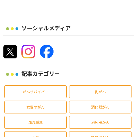
ソーシャルメディア
記事カテゴリー
がんサバイバー
乳がん
女性のがん
消化器がん
血液腫瘍
泌尿器がん